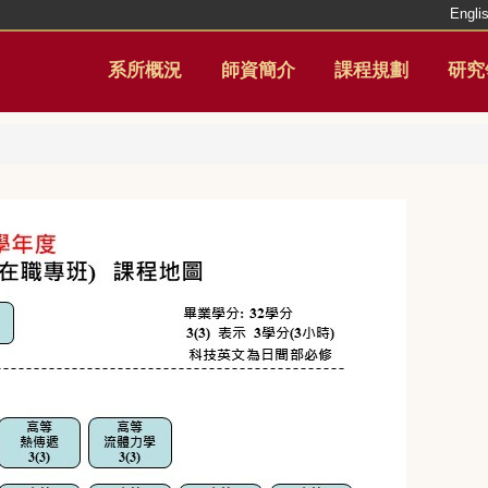
Engli
系所概況
師資簡介
課程規劃
研究