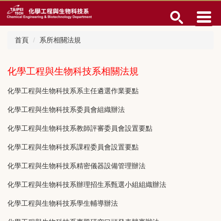
跳
到
主
要
首頁
系所相關法規
內
容
區
化學工程與生物科技系相關法規
化學工程與生物科技系系主任遴選作業要點
化學工程與生物科技系委員會組織辦法
化學工程與生物科技系教師評審委員會設置要點
化學工程與生物科技系課程委員會設置要點
化學工程與生物科技系精密儀器設備管理辦法
化學工程與生物科技系辦理招生系甄選小組組織辦法
化學工程與生物科技系學生輔導辦法