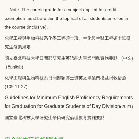
Note: The course grade for a subject applied for credit
exemption must be within the top half of all students enrolled in
the course (inclusive).
化學工程與生物科技系化學工程碩士班、生化與生醫工程碩士班研
究生修業規定
國立臺北科技大學日間部研究生英語能力畢業門檻實施要點
(中文)
(English)
化學工程與生物科技系日間部碩博士班英文畢業門檻及補救措施
(109.11.27)
Guidelines for Minimum English Proficiency Requirements
for Graduation for Graduate Students of Day Division
(2021)
國立臺北科技大學研究生學術研究倫理教育實施要點