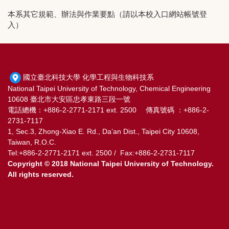
本系其它規範、辦法與作業要點（請以本校入口網站帳號登
入）
國立臺北科技大學 化學工程與生物科技系
National Taipei University of Technology, Chemical Engineering
10608 臺北市大安區忠孝東路三段一號
電話總機：+886-2-2771-2171 ext. 2500 傳真號碼 ：+886-2-
2731-7117
1, Sec.3, Zhong-Xiao E. Rd., Da’an Dist., Taipei City 10608,
Taiwan, R.O.C.
Tel:+886-2-2771-2171 ext. 2500 / Fax:+886-2-2731-7117
Copyright © 2018 National Taipei University of Technology.
All rights reserved.