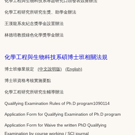
化學工程與生物科技系專題研究口頭發表競賽辦法
化學工程研究所研究生獎、助學金辦法
王漢龍系友紀念獎學金設置辦法
林德培教授綠色化學獎學金辦法
化學工程與生物科技系碩博士班相關法規
博士班修業規定
(中文說明版)
(English)
博士班資格考核實施要點
化學工程研究所研究生輔導辦法
Qualifying Examination Rules of Ph.D program1090114
Application Form for Qualifying Examination of Ph.D program
Application Form for Waive the written PhD Qualifying
Examination by course working / SCI journal