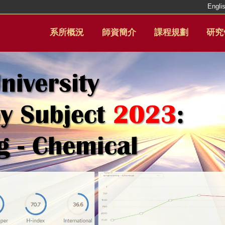
Engli
系所概況
師資簡介
課程規劃
研究