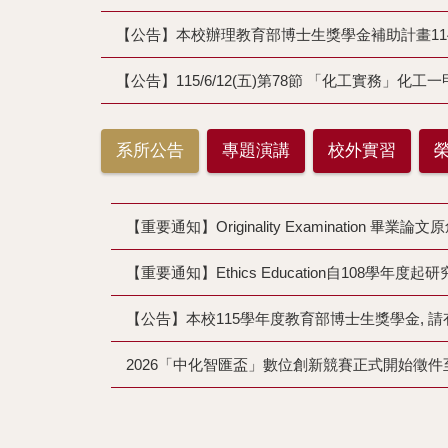
【公告】本校辦理教育部博士生獎學金補助計畫11
【公告】115/6/12(五)第78節 「化工實務」化
系所公告
專題演講
校外實習
【重要通知】Originality Examination 
【重要通知】Ethics Education自108
【公告】本校115學年度教育部博士生獎學金, 請
2026「中化智匯盃」數位創新競賽正式開始徵件至