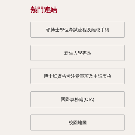
熱門連結
碩博士學位考試流程及離校手續
新生入學專區
博士班資格考注意事項及申請表格
國際事務處(OIA)
校園地圖