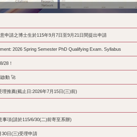
意申請之博士生於115年9月7日至9月21日間提出申請
6 Spring Semester PhD Qualifying Exam. Syllabus
/28！
動 🚀
薦(截止日:2026年7月15日(三)前)
項(請於115/6/30(二)前寄至系辦)
0日(三)受理申請