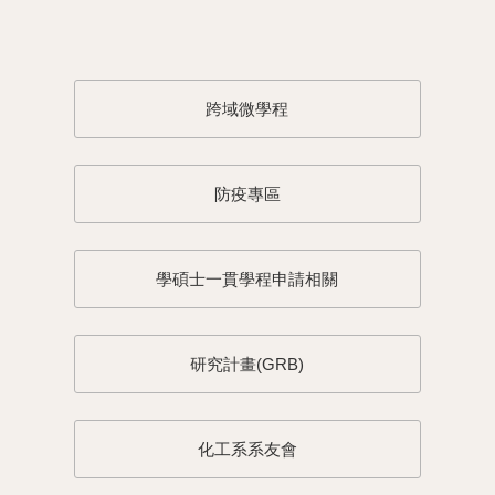
跨域微學程
防疫專區
學碩士一貫學程申請相關
研究計畫(GRB)
化工系系友會