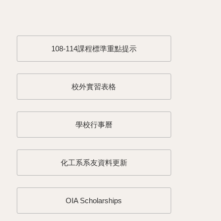
108-114課程標準重點提示
校外實習表格
學校行事曆
化工系系友資料更新
OIA Scholarships