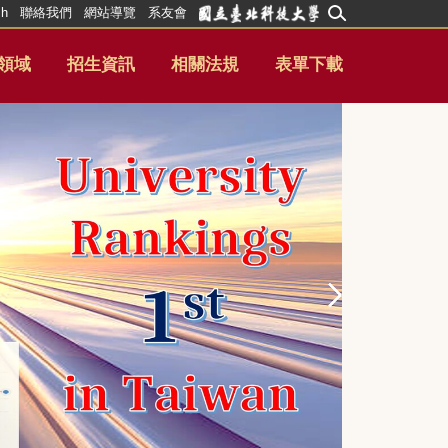
sh
聯絡我們
網站導覽
系友會
領域
招生資訊
相關法規
表單下載